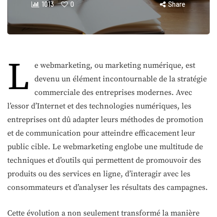
1013
0
Share
L
e webmarketing, ou marketing numérique, est
devenu un élément incontournable de la stratégie
commerciale des entreprises modernes. Avec
l’essor d’Internet et des technologies numériques, les
entreprises ont dû adapter leurs méthodes de promotion
et de communication pour atteindre efficacement leur
public cible. Le webmarketing englobe une multitude de
techniques et d’outils qui permettent de promouvoir des
produits ou des services en ligne, d’interagir avec les
consommateurs et d’analyser les résultats des campagnes.
Cette évolution a non seulement transformé la manière