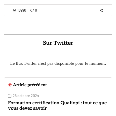
16990
0
Sur Twitter
Le flux Twitter n’est pas disponible pour le moment.
Article précédent
28 octobre 2024
Formation certification Qualiopi : tout ce que
vous devez savoir