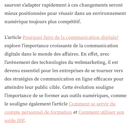
sauront s’adapter rapidement à ces changements seront
mieux positionnées pour réussir dans un environnement
numérique toujours plus compétitif.
L’article
Pourquoi faire de la communication digitale?
explore l’importance croissante de la communication
digitale dans le monde des affaires. En effet, avec
l’avènement des technologies du webmarketing, il est
devenu essentiel pour les entreprises de se tourner vers
des stratégies de communication en ligne efficaces pour
atteindre leur public cible. Cette évolution souligne
l’importance de se former aux outils numériques, comme
le souligne également l’article
Comment se servir du
compte personnel de formation
et
Comment utiliser son
solde DIF
.