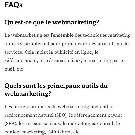
FAQs
Qu’est-ce que le webmarketing?
Le webmarketing est l’ensemble des techniques marketing
utilisées sur internet pour promouvoir des produits ou des
services. Cela inclut la publicité en ligne, le
référencement, les réseaux sociaux, le marketing par e-
mail, etc.
Quels sont les principaux outils du
webmarketing?
Les principaux outils du webmarketing incluent le
référencement naturel (SEO), le référencement payant
(SEA), les réseaux sociaux, le marketing par e-mail, le
content marketing, l’affiliation, etc.