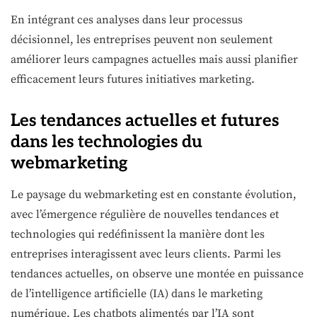
En intégrant ces analyses dans leur processus
décisionnel, les entreprises peuvent non seulement
améliorer leurs campagnes actuelles mais aussi planifier
efficacement leurs futures initiatives marketing.
Les tendances actuelles et futures
dans les technologies du
webmarketing
Le paysage du webmarketing est en constante évolution,
avec l’émergence régulière de nouvelles tendances et
technologies qui redéfinissent la manière dont les
entreprises interagissent avec leurs clients. Parmi les
tendances actuelles, on observe une montée en puissance
de l’intelligence artificielle (IA) dans le marketing
numérique. Les chatbots alimentés par l’IA sont