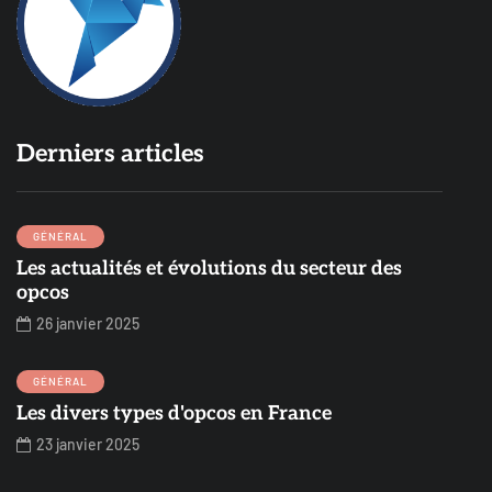
Derniers articles
GÉNÉRAL
Les actualités et évolutions du secteur des
opcos
26 janvier 2025
GÉNÉRAL
Les divers types d'opcos en France
23 janvier 2025