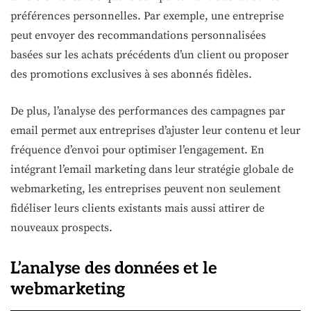
préférences personnelles. Par exemple, une entreprise
peut envoyer des recommandations personnalisées
basées sur les achats précédents d’un client ou proposer
des promotions exclusives à ses abonnés fidèles.
De plus, l’analyse des performances des campagnes par
email permet aux entreprises d’ajuster leur contenu et leur
fréquence d’envoi pour optimiser l’engagement. En
intégrant l’email marketing dans leur stratégie globale de
webmarketing, les entreprises peuvent non seulement
fidéliser leurs clients existants mais aussi attirer de
nouveaux prospects.
L’analyse des données et le
webmarketing