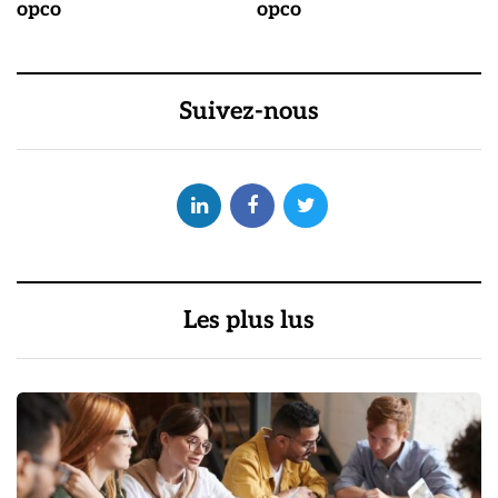
opco
opco
Suivez-nous
Les plus lus