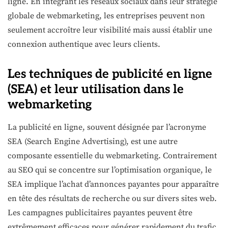
ligne. En intégrant les réseaux sociaux dans leur stratégie
globale de webmarketing, les entreprises peuvent non
seulement accroître leur visibilité mais aussi établir une
connexion authentique avec leurs clients.
Les techniques de publicité en ligne
(SEA) et leur utilisation dans le
webmarketing
La publicité en ligne, souvent désignée par l’acronyme
SEA (Search Engine Advertising), est une autre
composante essentielle du webmarketing. Contrairement
au SEO qui se concentre sur l’optimisation organique, le
SEA implique l’achat d’annonces payantes pour apparaître
en tête des résultats de recherche ou sur divers sites web.
Les campagnes publicitaires payantes peuvent être
extrêmement efficaces pour générer rapidement du trafic