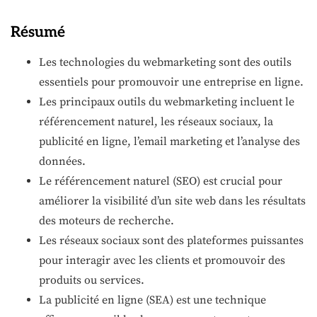
Résumé
Les technologies du webmarketing sont des outils
essentiels pour promouvoir une entreprise en ligne.
Les principaux outils du webmarketing incluent le
référencement naturel, les réseaux sociaux, la
publicité en ligne, l’email marketing et l’analyse des
données.
Le référencement naturel (SEO) est crucial pour
améliorer la visibilité d’un site web dans les résultats
des moteurs de recherche.
Les réseaux sociaux sont des plateformes puissantes
pour interagir avec les clients et promouvoir des
produits ou services.
La publicité en ligne (SEA) est une technique