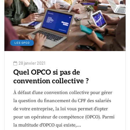
LES OPCO
28 janvier 2021
Quel OPCO si pas de
convention collective ?
À défaut d’une convention collective pour gérer
la question du financement du CPF des salariés
de votre entreprise, la loi vous permet d’opter
pour un opérateur de compétence (OPCO). Parmi
la multitude d’OPCO qui existe,…