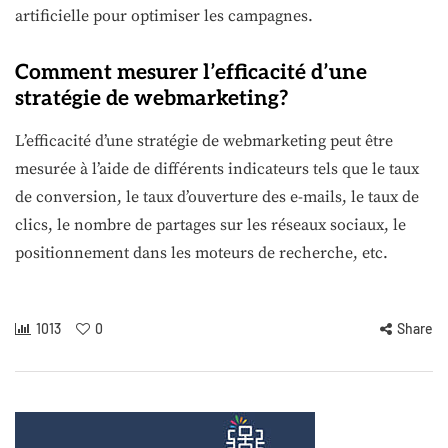
artificielle pour optimiser les campagnes.
Comment mesurer l’efficacité d’une
stratégie de webmarketing?
L’efficacité d’une stratégie de webmarketing peut être
mesurée à l’aide de différents indicateurs tels que le taux
de conversion, le taux d’ouverture des e-mails, le taux de
clics, le nombre de partages sur les réseaux sociaux, le
positionnement dans les moteurs de recherche, etc.
1013
0
Share