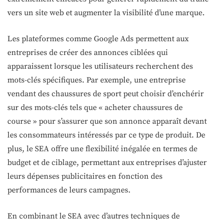
vers un site web et augmenter la visibilité d’une marque.
Les plateformes comme Google Ads permettent aux
entreprises de créer des annonces ciblées qui
apparaissent lorsque les utilisateurs recherchent des
mots-clés spécifiques. Par exemple, une entreprise
vendant des chaussures de sport peut choisir d’enchérir
sur des mots-clés tels que « acheter chaussures de
course » pour s’assurer que son annonce apparaît devant
les consommateurs intéressés par ce type de produit. De
plus, le SEA offre une flexibilité inégalée en termes de
budget et de ciblage, permettant aux entreprises d’ajuster
leurs dépenses publicitaires en fonction des
performances de leurs campagnes.
En combinant le SEA avec d’autres techniques de