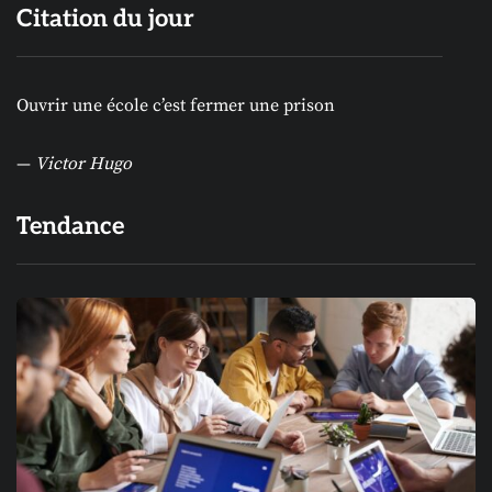
Citation du jour
Ouvrir une école c’est fermer une prison
—
Victor Hugo
Tendance