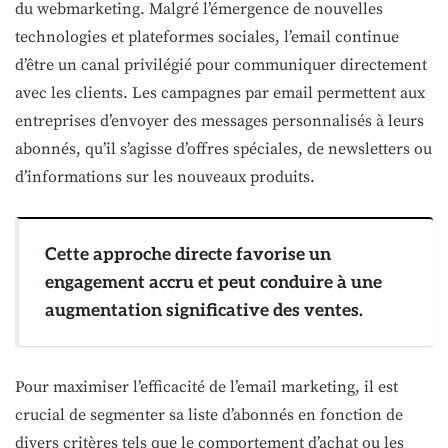
du webmarketing. Malgré l’émergence de nouvelles
technologies et plateformes sociales, l’email continue
d’être un canal privilégié pour communiquer directement
avec les clients. Les campagnes par email permettent aux
entreprises d’envoyer des messages personnalisés à leurs
abonnés, qu’il s’agisse d’offres spéciales, de newsletters ou
d’informations sur les nouveaux produits.
Cette approche directe favorise un
engagement accru et peut conduire à une
augmentation significative des ventes.
Pour maximiser l’efficacité de l’email marketing, il est
crucial de segmenter sa liste d’abonnés en fonction de
divers critères tels que le comportement d’achat ou les