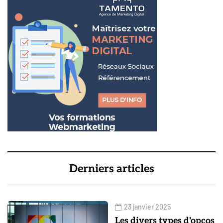
Derniers articles
23 janvier 2025
Les divers types d'opcos