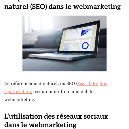
naturel (SEO) dans le webmarketing
Le référencement naturel, ou SEO (
Search Engine
Optimization
), est un pilier fondamental du
webmarketing.
L’utilisation des réseaux sociaux
dans le webmarketing