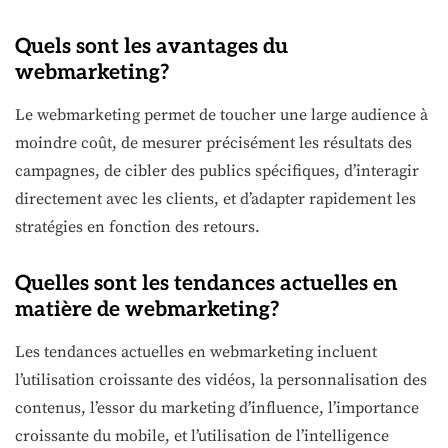
Quels sont les avantages du
webmarketing?
Le webmarketing permet de toucher une large audience à
moindre coût, de mesurer précisément les résultats des
campagnes, de cibler des publics spécifiques, d’interagir
directement avec les clients, et d’adapter rapidement les
stratégies en fonction des retours.
Quelles sont les tendances actuelles en
matière de webmarketing?
Les tendances actuelles en webmarketing incluent
l’utilisation croissante des vidéos, la personnalisation des
contenus, l’essor du marketing d’influence, l’importance
croissante du mobile, et l’utilisation de l’intelligence