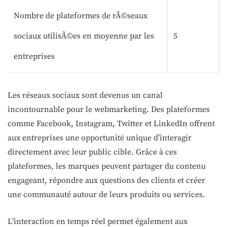
Nombre de plateformes de rÃ©seaux
sociaux utilisÃ©es en moyenne par les
5
entreprises
Les réseaux sociaux sont devenus un canal
incontournable pour le webmarketing. Des plateformes
comme Facebook, Instagram, Twitter et LinkedIn offrent
aux entreprises une opportunité unique d’interagir
directement avec leur public cible. Grâce à ces
plateformes, les marques peuvent partager du contenu
engageant, répondre aux questions des clients et créer
une communauté autour de leurs produits ou services.
L’interaction en temps réel permet également aux