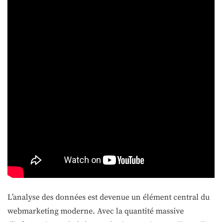
L’analyse des données est devenue un élément central du
webmarketing moderne. Avec la quantité massive