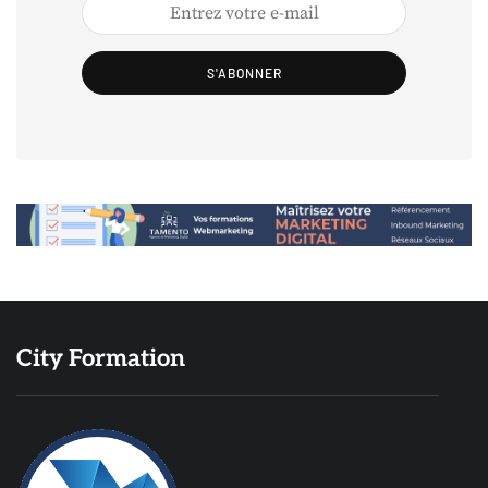
S'ABONNER
City Formation