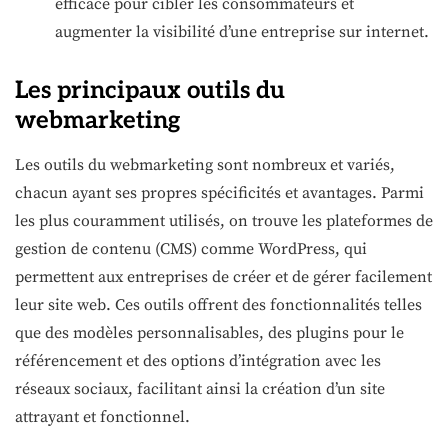
efficace pour cibler les consommateurs et
augmenter la visibilité d’une entreprise sur internet.
Les principaux outils du
webmarketing
Les outils du webmarketing sont nombreux et variés,
chacun ayant ses propres spécificités et avantages. Parmi
les plus couramment utilisés, on trouve les plateformes de
gestion de contenu (CMS) comme WordPress, qui
permettent aux entreprises de créer et de gérer facilement
leur site web. Ces outils offrent des fonctionnalités telles
que des modèles personnalisables, des plugins pour le
référencement et des options d’intégration avec les
réseaux sociaux, facilitant ainsi la création d’un site
attrayant et fonctionnel.