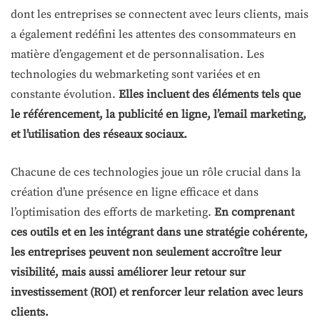
dont les entreprises se connectent avec leurs clients, mais
a également redéfini les attentes des consommateurs en
matière d’engagement et de personnalisation. Les
technologies du webmarketing sont variées et en
constante évolution.
Elles incluent des éléments tels que
le référencement, la publicité en ligne, l’email marketing,
et l’utilisation des réseaux sociaux.
Chacune de ces technologies joue un rôle crucial dans la
création d’une présence en ligne efficace et dans
l’optimisation des efforts de marketing.
En comprenant
ces outils et en les intégrant dans une stratégie cohérente,
les entreprises peuvent non seulement accroître leur
visibilité, mais aussi améliorer leur retour sur
investissement (ROI) et renforcer leur relation avec leurs
clients.