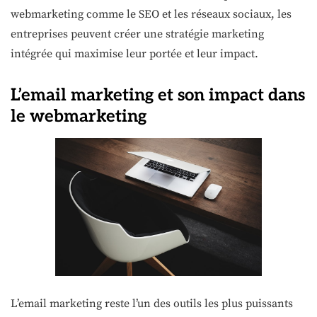
webmarketing comme le SEO et les réseaux sociaux, les
entreprises peuvent créer une stratégie marketing
intégrée qui maximise leur portée et leur impact.
L’email marketing et son impact dans
le webmarketing
L’email marketing reste l’un des outils les plus puissants