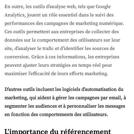
En outre, les outils d’analyse web, tels que Google
Analytics, jouent un rôle essentiel dans le suivi des
performances des campagnes de marketing numérique.
Ces outils permettent aux entreprises de collecter des
données sur le comportement des utilisateurs sur leur
site, d’analyser le trafic et d’identifier les sources de
conversion. Grâce à ces informations, les entreprises
peuvent ajuster leurs stratégies en temps réel pour
maximiser l’efficacité de leurs efforts marketing.
D’autres outils incluent les logiciels d’automatisation du
marketing, qui aident à gérer les campagnes par email, à
segmenter les audiences et à personnaliser les messages
en fonction des comportements des utilisateurs.
L’importance du référencement