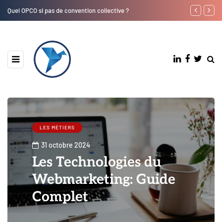
Quel OPCO si pas de convention collective ?
Où trouver le 
LES MÉTIERS
31 octobre 2024
Les Technologies du
Webmarketing: Guide
Complet