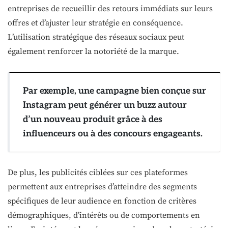
entreprises de recueillir des retours immédiats sur leurs
offres et d’ajuster leur stratégie en conséquence.
L’utilisation stratégique des réseaux sociaux peut
également renforcer la notoriété de la marque.
Par exemple, une campagne bien conçue sur
Instagram peut générer un buzz autour
d’un nouveau produit grâce à des
influenceurs ou à des concours engageants.
De plus, les publicités ciblées sur ces plateformes
permettent aux entreprises d’atteindre des segments
spécifiques de leur audience en fonction de critères
démographiques, d’intérêts ou de comportements en