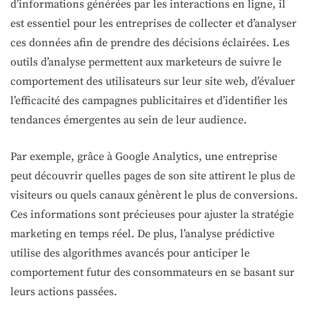
d’informations générées par les interactions en ligne, il
est essentiel pour les entreprises de collecter et d’analyser
ces données afin de prendre des décisions éclairées. Les
outils d’analyse permettent aux marketeurs de suivre le
comportement des utilisateurs sur leur site web, d’évaluer
l’efficacité des campagnes publicitaires et d’identifier les
tendances émergentes au sein de leur audience.
Par exemple, grâce à Google Analytics, une entreprise
peut découvrir quelles pages de son site attirent le plus de
visiteurs ou quels canaux génèrent le plus de conversions.
Ces informations sont précieuses pour ajuster la stratégie
marketing en temps réel. De plus, l’analyse prédictive
utilise des algorithmes avancés pour anticiper le
comportement futur des consommateurs en se basant sur
leurs actions passées.