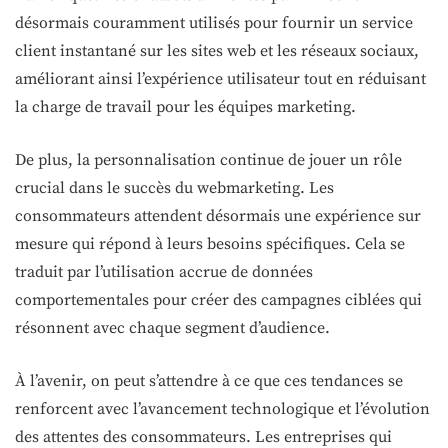
désormais couramment utilisés pour fournir un service
client instantané sur les sites web et les réseaux sociaux,
améliorant ainsi l’expérience utilisateur tout en réduisant
la charge de travail pour les équipes marketing.
De plus, la personnalisation continue de jouer un rôle
crucial dans le succès du webmarketing. Les
consommateurs attendent désormais une expérience sur
mesure qui répond à leurs besoins spécifiques. Cela se
traduit par l’utilisation accrue de données
comportementales pour créer des campagnes ciblées qui
résonnent avec chaque segment d’audience.
À l’avenir, on peut s’attendre à ce que ces tendances se
renforcent avec l’avancement technologique et l’évolution
des attentes des consommateurs. Les entreprises qui