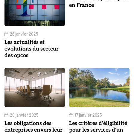
en France
26 janvier 2025
Les actualités et
évolutions du secteur
des opcos
20 janvier 2025
17 janvier 2025
Les obligations des
Les critères d'éligibilité
entreprises envers leur
pour les services d'un