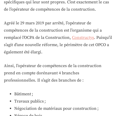
spécifiques qui leur sont propres. C’est exactement le cas
de l’opérateur de compétences de la construction.
Agréé le 29 mars 2019 par arrêté, l’opérateur de
compétences de la construction est l’organisme qui a
remplacé l’OCPA de la Construction,
Constructys
. Puisqu’il
s’agit d’une nouvelle réforme, le périmètre de cet OPCO a
également été élargi.
Ainsi, l’opérateur de compétences de la construction
prend en compte dorénavant 4 branches
professionnelles. Il s’agit des branches de :
Bâtiment ;
Travaux publics ;
Négociation de matériaux pour construction ;
Négoce de bois.