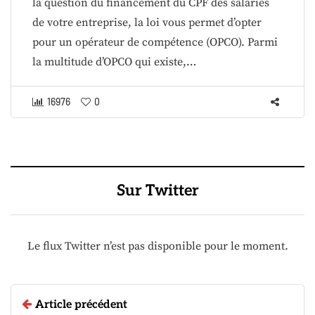
la question du financement du CPF des salariés
de votre entreprise, la loi vous permet d’opter
pour un opérateur de compétence (OPCO). Parmi
la multitude d’OPCO qui existe,…
16976
0
Sur Twitter
Le flux Twitter n’est pas disponible pour le moment.
Article précédent