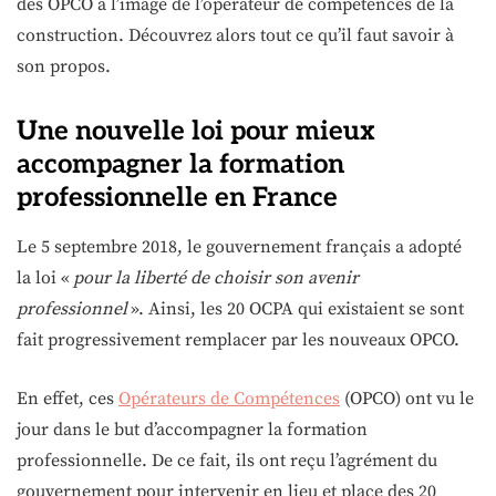
des OPCO à l’image de l’opérateur de compétences de la
construction. Découvrez alors tout ce qu’il faut savoir à
son propos.
Une nouvelle loi pour mieux
accompagner la formation
professionnelle en France
Le 5 septembre 2018, le gouvernement français a adopté
la loi «
pour la liberté de choisir son avenir
professionnel
». Ainsi, les 20 OCPA qui existaient se sont
fait progressivement remplacer par les nouveaux OPCO.
En effet, ces
Opérateurs de Compétences
(OPCO) ont vu le
jour dans le but d’accompagner la formation
professionnelle. De ce fait, ils ont reçu l’agrément du
gouvernement pour intervenir en lieu et place des 20