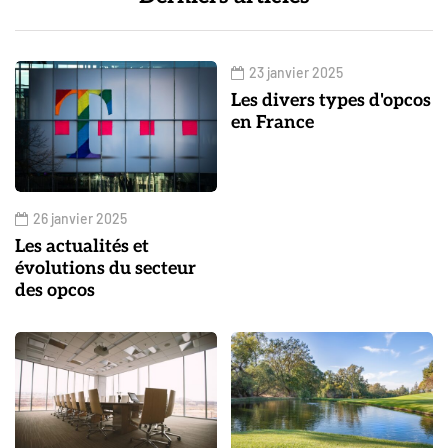
23 janvier 2025
Les divers types d'opcos
en France
26 janvier 2025
Les actualités et
évolutions du secteur
des opcos