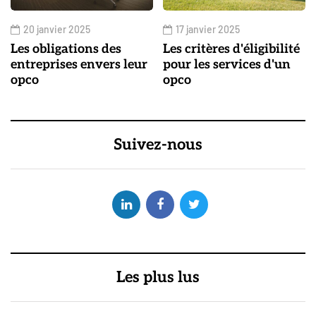
20 janvier 2025
17 janvier 2025
Les obligations des
Les critères d'éligibilité
entreprises envers leur
pour les services d'un
opco
opco
Suivez-nous
Les plus lus