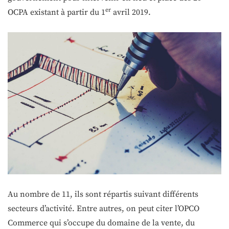
er
OCPA existant à partir du 1
avril 2019.
Au nombre de 11, ils sont répartis suivant différents
secteurs d’activité. Entre autres, on peut citer l’OPCO
Commerce qui s’occupe du domaine de la vente, du