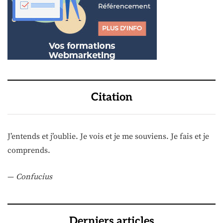
Citation
J’entends et j’oublie. Je vois et je me souviens. Je fais et je
comprends.
—
Confucius
Derniers articles