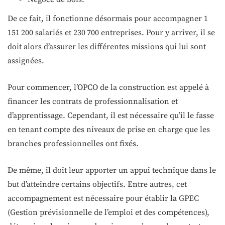
De ce fait, il fonctionne désormais pour accompagner 1
151 200 salariés et 230 700 entreprises. Pour y arriver, il se
doit alors d’assurer les différentes missions qui lui sont
assignées.
Pour commencer, l’OPCO de la construction est appelé à
financer les contrats de professionnalisation et
d’apprentissage. Cependant, il est nécessaire qu’il le fasse
en tenant compte des niveaux de prise en charge que les
branches professionnelles ont fixés.
De même, il doit leur apporter un appui technique dans le
but d’atteindre certains objectifs. Entre autres, cet
accompagnement est nécessaire pour établir la GPEC
(Gestion prévisionnelle de l’emploi et des compétences),