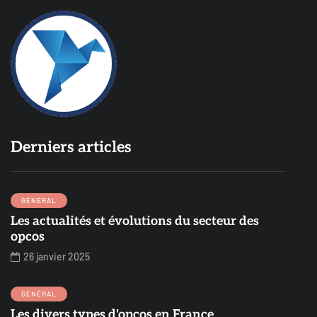
Derniers articles
GÉNÉRAL
Les actualités et évolutions du secteur des
opcos
26 janvier 2025
GÉNÉRAL
Les divers types d'opcos en France