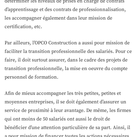
déterminer les niveaux de prises en charge de contrats
d’apprentissage et des contrats de professionnalisation,
les accompagner également dans leur mission de
certification, etc.
Par ailleurs, l’OPCO Construction a aussi pour mission de
faciliter la transition professionnelle des salariés. Pour ce
faire, il doit surtout assurer, dans le cadre des projets de
transition professionnelle, la mise en oeuvre du compte
personnel de formation.
Afin de mieux accompagner les très petites, petites et
moyennes entreprises, il se doit également d’assurer un
service de proximité à leur avantage. De même, les firmes
qui ont moins de 50 salariés ont aussi le droit de
bénéficier d’une attention particulière de sa part. Ainsi, il
a pour mission de financer toutes les actions nécessaires