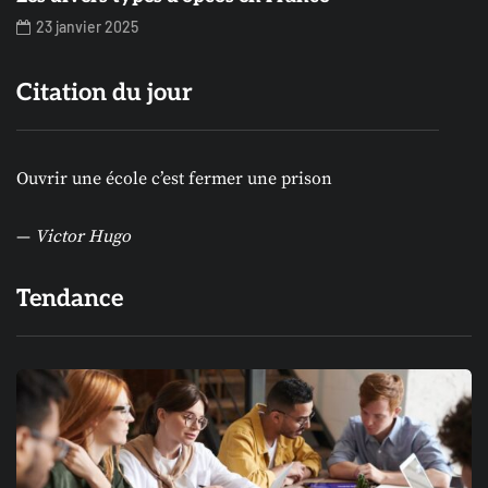
23 janvier 2025
Citation du jour
Ouvrir une école c’est fermer une prison
—
Victor Hugo
Tendance