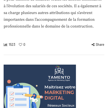
à l’évolution des salariés de ces sociétés. Il a également à
sa charge plusieurs autres attributions qui s’avèrent
importantes dans l’accompagnement de la formation
professionnelle dans le domaine de la construction.
1523
0
Share