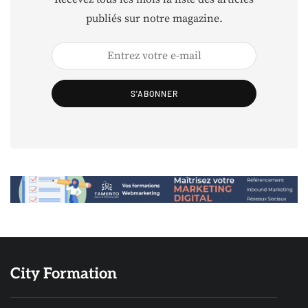
publiés sur notre magazine.
S'ABONNER
City Formation