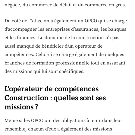
négoce, du commerce de détail et du commerce en gros.
Du côté de l’Atlas, on a également un OPCO qui se charge
d’accompagner les entreprises d’assurances, les banques
et les finances. Le domaine de la construction n’a pas
aussi manqué de bénéficier d’un opérateur de
compétences. Celui-ci se charge également de quelques
branches de formation professionnelle tout en assurant
des missions qui lui sont spécifiques.
L’opérateur de compétences
Construction : quelles sont ses
missions ?
Même si les OPCO ont des obligations à tenir dans leur
ensemble, chacun d’eux a également des missions