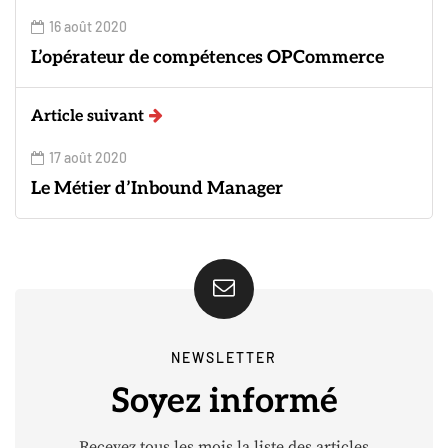
16 août 2020
L’opérateur de compétences OPCommerce
Article suivant
17 août 2020
Le Métier d’Inbound Manager
NEWSLETTER
Soyez informé
Recevez tous les mois la liste des articles