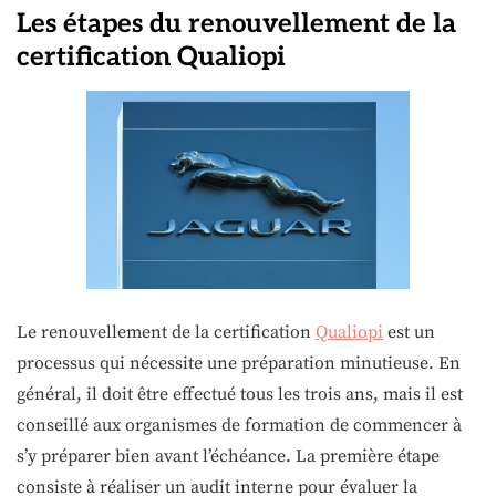
Les étapes du renouvellement de la
certification Qualiopi
Le renouvellement de la certification
Qualiopi
est un
processus qui nécessite une préparation minutieuse. En
général, il doit être effectué tous les trois ans, mais il est
conseillé aux organismes de formation de commencer à
s’y préparer bien avant l’échéance. La première étape
consiste à réaliser un audit interne pour évaluer la