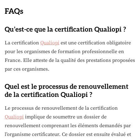
FAQs
Qu’est-ce que la certification Qualiopi ?
La certification
Qualiopi
est une certification obligatoire
pour les organismes de formation professionnelle en
France. Elle atteste de la qualité des prestations proposées
par ces organismes.
Quel est le processus de renouvellement
de la certification Qualiopi ?
Le processus de renouvellement de la certification
Qualiopi
implique de soumettre un dossier de
renouvellement comprenant les éléments demandés par
l’organisme certificateur. Ce dossier est ensuite évalué et