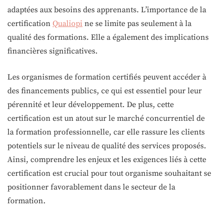
adaptées aux besoins des apprenants. L’importance de la
certification
Qualiopi
ne se limite pas seulement à la
qualité des formations. Elle a également des implications
financières significatives.
Les organismes de formation certifiés peuvent accéder à
des financements publics, ce qui est essentiel pour leur
pérennité et leur développement. De plus, cette
certification est un atout sur le marché concurrentiel de
la formation professionnelle, car elle rassure les clients
potentiels sur le niveau de qualité des services proposés.
Ainsi, comprendre les enjeux et les exigences liés à cette
certification est crucial pour tout organisme souhaitant se
positionner favorablement dans le secteur de la
formation.