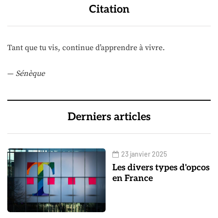
Citation
Tant que tu vis, continue d’apprendre à vivre.
—
Sénèque
Derniers articles
23 janvier 2025
Les divers types d'opcos
en France