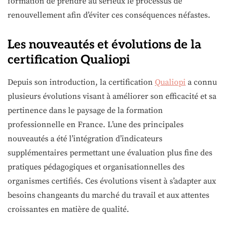
formation de prendre au sérieux le processus de
renouvellement afin d’éviter ces conséquences néfastes.
Les nouveautés et évolutions de la
certification Qualiopi
Depuis son introduction, la certification
Qualiopi
a connu
plusieurs évolutions visant à améliorer son efficacité et sa
pertinence dans le paysage de la formation
professionnelle en France. L’une des principales
nouveautés a été l’intégration d’indicateurs
supplémentaires permettant une évaluation plus fine des
pratiques pédagogiques et organisationnelles des
organismes certifiés. Ces évolutions visent à s’adapter aux
besoins changeants du marché du travail et aux attentes
croissantes en matière de qualité.