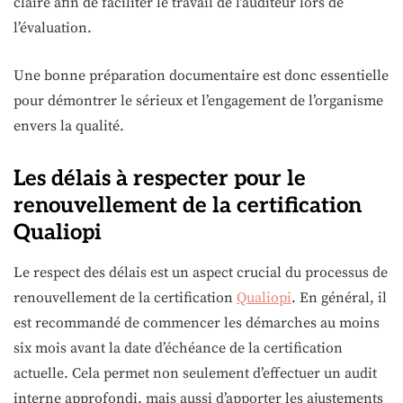
claire afin de faciliter le travail de l’auditeur lors de
l’évaluation.
Une bonne préparation documentaire est donc essentielle
pour démontrer le sérieux et l’engagement de l’organisme
envers la qualité.
Les délais à respecter pour le
renouvellement de la certification
Qualiopi
Le respect des délais est un aspect crucial du processus de
renouvellement de la certification
Qualiopi
. En général, il
est recommandé de commencer les démarches au moins
six mois avant la date d’échéance de la certification
actuelle. Cela permet non seulement d’effectuer un audit
interne approfondi, mais aussi d’apporter les ajustements