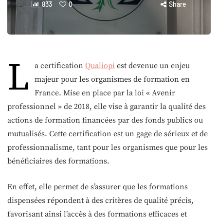
833
0
Share
L
a certification
Qualiopi
est devenue un enjeu
majeur pour les organismes de formation en
France. Mise en place par la loi « Avenir
professionnel » de 2018, elle vise à garantir la qualité des
actions de formation financées par des fonds publics ou
mutualisés. Cette certification est un gage de sérieux et de
professionnalisme, tant pour les organismes que pour les
bénéficiaires des formations.
En effet, elle permet de s’assurer que les formations
dispensées répondent à des critères de qualité précis,
favorisant ainsi l’accès à des formations efficaces et