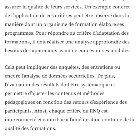
assurer la qualité de leurs services. Un exemple concret
de l’application de ces critères peut être observé dans la
manière dont un organisme de formation élabore ses
programmes. Pour répondre au critère d’adaptation des
formations, il doit réaliser une analyse approfondie des
besoins des apprenants avant de concevoir ses modules.
Cela peut impliquer des enquêtes, des entretiens ou
encore l’analyse de données sectorielles. De plus,
l’évaluation des résultats doit être systématique et
permettre d’ajuster les contenus et méthodes
pédagogiques en fonction des retours d’expérience des
participants. Ainsi, chaque critère du RNQ est
interconnecté et contribue à l’amélioration continue de la
qualité des formations.