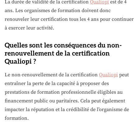
La durée de validité de la certification
Qualiopi
est de 4
ans. Les organismes de formation doivent donc
renouveler leur certification tous les 4 ans pour continuer
à exercer leur activité.
Quelles sont les conséquences du non-
renouvellement de la certification
Qualiopi ?
Le non-renouvellement de la certification
Qualiopi
peut
entraîner la perte de la capacité à proposer des
prestations de formation professionnelle éligibles au
financement public ou paritaires. Cela peut également
impacter la réputation et la crédibilité de l’organisme de
formation.