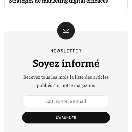
Stratégies de marketing digital efficaces
NEWSLETTER
Soyez informé
Recevez tous les mois la liste des articles
publiés sur notre magazine.
S'ABONNER