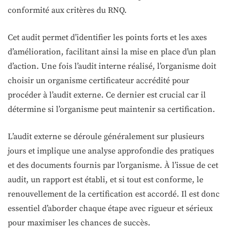
conformité aux critères du RNQ.
Cet audit permet d’identifier les points forts et les axes
d’amélioration, facilitant ainsi la mise en place d’un plan
d’action. Une fois l’audit interne réalisé, l’organisme doit
choisir un organisme certificateur accrédité pour
procéder à l’audit externe. Ce dernier est crucial car il
détermine si l’organisme peut maintenir sa certification.
L’audit externe se déroule généralement sur plusieurs
jours et implique une analyse approfondie des pratiques
et des documents fournis par l’organisme. À l’issue de cet
audit, un rapport est établi, et si tout est conforme, le
renouvellement de la certification est accordé. Il est donc
essentiel d’aborder chaque étape avec rigueur et sérieux
pour maximiser les chances de succès.