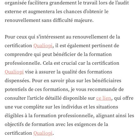
organisée facilitera grandement le travail lors de l’audit
externe et augmentera les chances d’obtenir le
renouvellement sans difficulté majeure.
Pour ceux qui s’intéressent au renouvellement de la
certification
Qualiopi
, il est également pertinent de
comprendre qui peut bénéficier de la formation
professionnelle. Cela est crucial car la certification
Qualiopi
vise à assurer la qualité des formations
dispensées. Pour en savoir plus sur les bénéficiaires
potentiels de ces formations, je vous recommande de
consulter l’article détaillé disponible sur
ce lien
, qui offre
une vue complète sur les individus et les situations
éligibles à la formation professionnelle, alignant ainsi les
objectifs de formation avec les exigences de la
certification
Qualiopi
.