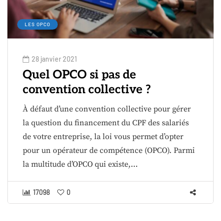
LES OPCO
28 janvier 2021
Quel OPCO si pas de
convention collective ?
À défaut d’une convention collective pour gérer
la question du financement du CPF des salariés
de votre entreprise, la loi vous permet d’opter
pour un opérateur de compétence (OPCO). Parmi
la multitude d’OPCO qui existe,…
17098
0