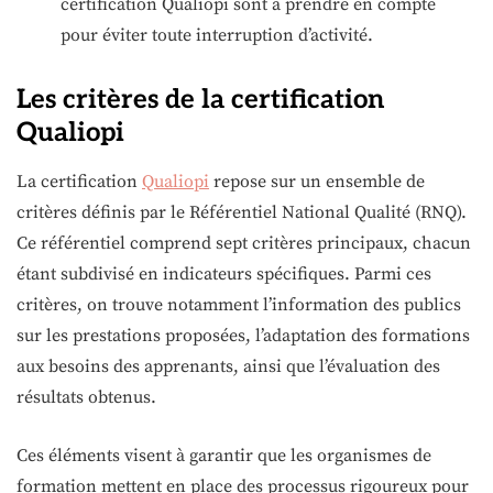
certification Qualiopi sont à prendre en compte
pour éviter toute interruption d’activité.
Les critères de la certification
Qualiopi
La certification
Qualiopi
repose sur un ensemble de
critères définis par le Référentiel National Qualité (RNQ).
Ce référentiel comprend sept critères principaux, chacun
étant subdivisé en indicateurs spécifiques. Parmi ces
critères, on trouve notamment l’information des publics
sur les prestations proposées, l’adaptation des formations
aux besoins des apprenants, ainsi que l’évaluation des
résultats obtenus.
Ces éléments visent à garantir que les organismes de
formation mettent en place des processus rigoureux pour