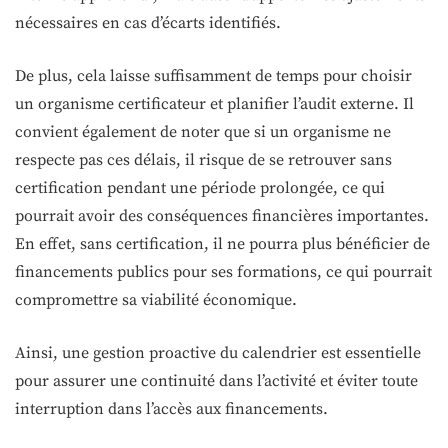
nécessaires en cas d’écarts identifiés.
De plus, cela laisse suffisamment de temps pour choisir
un organisme certificateur et planifier l’audit externe. Il
convient également de noter que si un organisme ne
respecte pas ces délais, il risque de se retrouver sans
certification pendant une période prolongée, ce qui
pourrait avoir des conséquences financières importantes.
En effet, sans certification, il ne pourra plus bénéficier de
financements publics pour ses formations, ce qui pourrait
compromettre sa viabilité économique.
Ainsi, une gestion proactive du calendrier est essentielle
pour assurer une continuité dans l’activité et éviter toute
interruption dans l’accès aux financements.