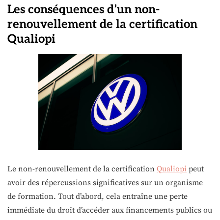
Les conséquences d’un non-
renouvellement de la certification
Qualiopi
Le non-renouvellement de la certification
Qualiopi
peut
avoir des répercussions significatives sur un organisme
de formation. Tout d’abord, cela entraîne une perte
immédiate du droit d’accéder aux financements publics ou