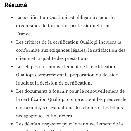
Résumé
La certification Qualiopi est obligatoire pour les
organismes de formation professionnelle en
France.
Les critères de la certification Qualiopi incluent la
conformité aux exigences légales, la satisfaction des
clients et la qualité des prestations.
Les étapes du renouvellement de la certification
Qualiopi comprennent la préparation du dossier,
l’audit et la décision de certification.
Les documents à fournir pour le renouvellement de
la certification Qualiopi comprennent les preuves de
conformité, les évaluations des clients et les bilans
pédagogiques et financiers.
Les délais à respecter pour le renouvellement de la