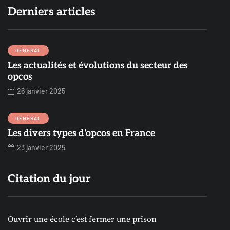
Derniers articles
GÉNÉRAL
Les actualités et évolutions du secteur des
opcos
26 janvier 2025
GÉNÉRAL
Les divers types d'opcos en France
23 janvier 2025
Citation du jour
Ouvrir une école c’est fermer une prison