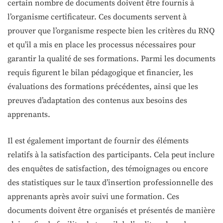
certain nombre de documents doivent être fournis à
l’organisme certificateur. Ces documents servent à
prouver que l’organisme respecte bien les critères du RNQ
et qu’il a mis en place les processus nécessaires pour
garantir la qualité de ses formations. Parmi les documents
requis figurent le bilan pédagogique et financier, les
évaluations des formations précédentes, ainsi que les
preuves d’adaptation des contenus aux besoins des
apprenants.
Il est également important de fournir des éléments
relatifs à la satisfaction des participants. Cela peut inclure
des enquêtes de satisfaction, des témoignages ou encore
des statistiques sur le taux d’insertion professionnelle des
apprenants après avoir suivi une formation. Ces
documents doivent être organisés et présentés de manière