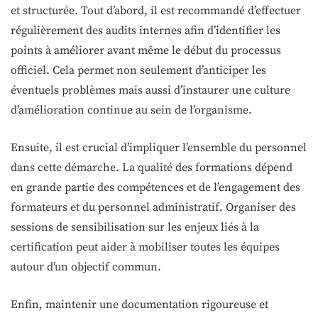
et structurée. Tout d’abord, il est recommandé d’effectuer
régulièrement des audits internes afin d’identifier les
points à améliorer avant même le début du processus
officiel. Cela permet non seulement d’anticiper les
éventuels problèmes mais aussi d’instaurer une culture
d’amélioration continue au sein de l’organisme.
Ensuite, il est crucial d’impliquer l’ensemble du personnel
dans cette démarche. La qualité des formations dépend
en grande partie des compétences et de l’engagement des
formateurs et du personnel administratif. Organiser des
sessions de sensibilisation sur les enjeux liés à la
certification peut aider à mobiliser toutes les équipes
autour d’un objectif commun.
Enfin, maintenir une documentation rigoureuse et