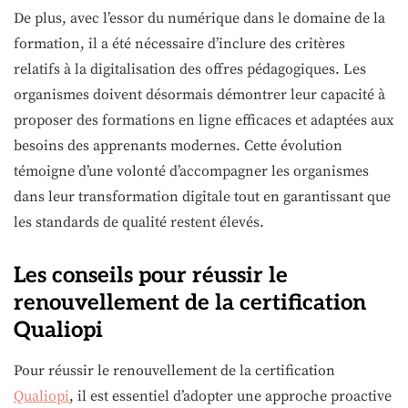
De plus, avec l’essor du numérique dans le domaine de la
formation, il a été nécessaire d’inclure des critères
relatifs à la digitalisation des offres pédagogiques. Les
organismes doivent désormais démontrer leur capacité à
proposer des formations en ligne efficaces et adaptées aux
besoins des apprenants modernes. Cette évolution
témoigne d’une volonté d’accompagner les organismes
dans leur transformation digitale tout en garantissant que
les standards de qualité restent élevés.
Les conseils pour réussir le
renouvellement de la certification
Qualiopi
Pour réussir le renouvellement de la certification
Qualiopi
, il est essentiel d’adopter une approche proactive