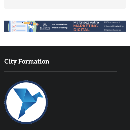
City Formation