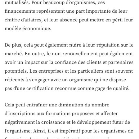
mutualisés. Pour beaucoup d’organismes, ces
financements représentent une part importante de leur
chiffre d’affaires, et leur absence peut mettre en péril leur
modèle économique.
De plus, cela peut également nuire à leur réputation sur le
marché. En outre, le non-renouvellement peut également
avoir un impact sur la confiance des clients et partenaires
potentiels. Les entreprises et les particuliers sont souvent
réticents à s’engager avec un organisme qui ne dispose
pas d’une certification reconnue comme gage de qualité.
Cela peut entraîner une diminution du nombre
d’inscriptions aux formations proposées et affecter
négativement la croissance et le développement futur de
l’organisme. Ainsi, il est impératif pour les organismes de