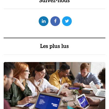
Suivez-nous
Les plus lus