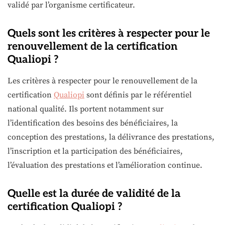
validé par l’organisme certificateur.
Quels sont les critères à respecter pour le
renouvellement de la certification
Qualiopi ?
Les critères à respecter pour le renouvellement de la
certification
Qualiopi
sont définis par le référentiel
national qualité. Ils portent notamment sur
l’identification des besoins des bénéficiaires, la
conception des prestations, la délivrance des prestations,
l’inscription et la participation des bénéficiaires,
l’évaluation des prestations et l’amélioration continue.
Quelle est la durée de validité de la
certification Qualiopi ?