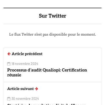
Sur Twitter
Le flux Twitter n’est pas disponible pour le moment.
Article précédent
18 novembre 2024
Processus d’audit Qualiopi: Certification
réussie
Article suivant
30 novembre 2024