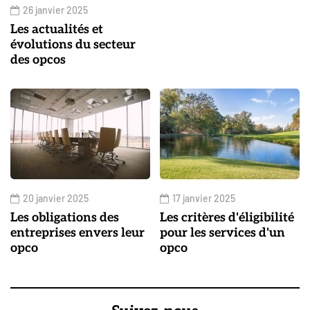
26 janvier 2025
Les actualités et
évolutions du secteur
des opcos
20 janvier 2025
17 janvier 2025
Les obligations des
Les critères d'éligibilité
entreprises envers leur
pour les services d'un
opco
opco