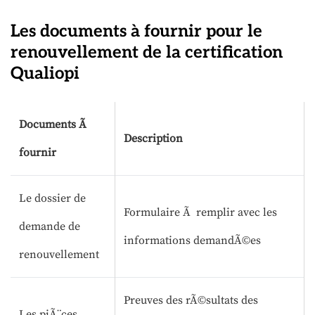
Les documents à fournir pour le
renouvellement de la certification
Qualiopi
Documents Ã
Description
fournir
Le dossier de
Formulaire Ã remplir avec les
demande de
informations demandÃ©es
renouvellement
Preuves des rÃ©sultats des
Les piÃ¨ces