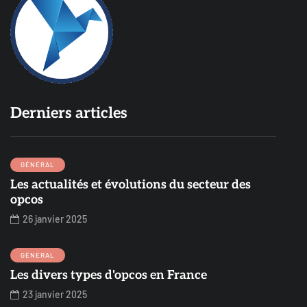
Derniers articles
GÉNÉRAL
Les actualités et évolutions du secteur des
opcos
26 janvier 2025
GÉNÉRAL
Les divers types d'opcos en France
23 janvier 2025