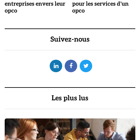
entreprises envers leur
pour les services d'un
opco
opco
Suivez-nous
Les plus lus