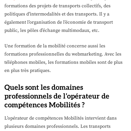
formations des projets de transports collectifs, des
politiques d’intermodalités et des transports. Il y a
également l’organisation de l’économie de transport
public, les pôles d’échange multimodaux, etc.
Une formation de la mobilité concerne aussi les
formations professionnelles du webmarketing. Avec les
téléphones mobiles, les formations mobiles sont de plus
en plus très pratiques.
Quels sont les domaines
professionnels de l’opérateur de
compétences Mobilités ?
L’opérateur de compétences Mobilités intervient dans
plusieurs domaines professionnels. Les transports