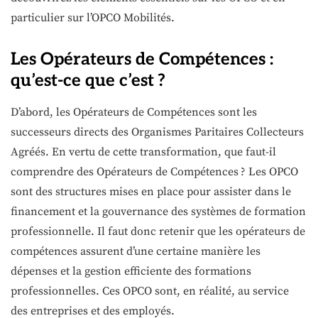
particulier sur l’OPCO Mobilités.
Les Opérateurs de Compétences :
qu’est-ce que c’est ?
D’abord, les Opérateurs de Compétences sont les
successeurs directs des Organismes Paritaires Collecteurs
Agréés. En vertu de cette transformation, que faut-il
comprendre des Opérateurs de Compétences ? Les OPCO
sont des structures mises en place pour assister dans le
financement et la gouvernance des systèmes de formation
professionnelle. Il faut donc retenir que les opérateurs de
compétences assurent d’une certaine manière les
dépenses et la gestion efficiente des formations
professionnelles. Ces OPCO sont, en réalité, au service
des entreprises et des employés.