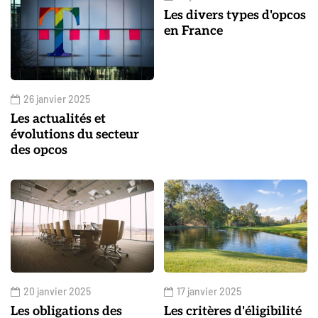
Les divers types d'opcos
en France
26 janvier 2025
Les actualités et
évolutions du secteur
des opcos
20 janvier 2025
17 janvier 2025
Les obligations des
Les critères d'éligibilité