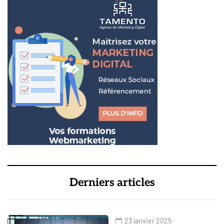
Derniers articles
23 janvier 2025