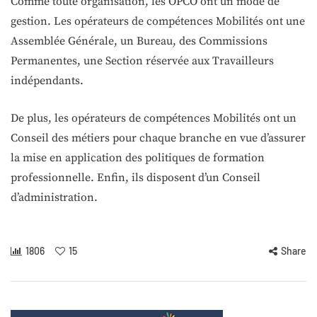
Comme toute organisation, les OPCO ont un mode de
gestion. Les opérateurs de compétences Mobilités ont une
Assemblée Générale, un Bureau, des Commissions
Permanentes, une Section réservée aux Travailleurs
indépendants.
De plus, les opérateurs de compétences Mobilités ont un
Conseil des métiers pour chaque branche en vue d’assurer
la mise en application des politiques de formation
professionnelle. Enfin, ils disposent d’un Conseil
d’administration.
1806
15
Share