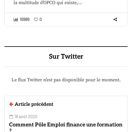
la multitude d’OPCO qui existe,…
16989
0
Sur Twitter
Le flux Twitter n’est pas disponible pour le moment.
Article précédent
18 août 2020
Comment Pôle Emploi finance une formation
?