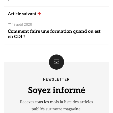
Article suivant
19 août 2020
Comment faire une formation quand on est
en CDI ?
NEWSLETTER
Soyez informé
Recevez tous les mois la liste des articles
publiés sur notre magazine.