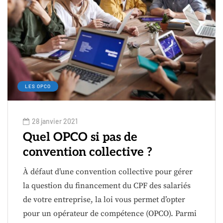
LES OPCO
28 janvier 2021
Quel OPCO si pas de
convention collective ?
À défaut d’une convention collective pour gérer
la question du financement du CPF des salariés
de votre entreprise, la loi vous permet d’opter
pour un opérateur de compétence (OPCO). Parmi