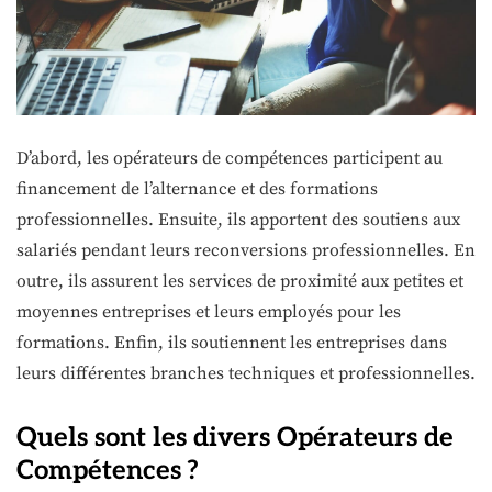
D’abord, les opérateurs de compétences participent au
financement de l’alternance et des formations
professionnelles. Ensuite, ils apportent des soutiens aux
salariés pendant leurs reconversions professionnelles. En
outre, ils assurent les services de proximité aux petites et
moyennes entreprises et leurs employés pour les
formations. Enfin, ils soutiennent les entreprises dans
leurs différentes branches techniques et professionnelles.
Quels sont les divers Opérateurs de
Compétences ?