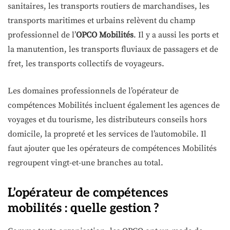
sanitaires, les transports routiers de marchandises, les
transports maritimes et urbains relèvent du champ
professionnel de l’
OPCO Mobilités
. Il y a aussi les ports et
la manutention, les transports fluviaux de passagers et de
fret, les transports collectifs de voyageurs.
Les domaines professionnels de l’opérateur de
compétences Mobilités incluent également les agences de
voyages et du tourisme, les distributeurs conseils hors
domicile, la propreté et les services de l’automobile. Il
faut ajouter que les opérateurs de compétences Mobilités
regroupent vingt-et-une branches au total.
L’opérateur de compétences
mobilités : quelle gestion ?