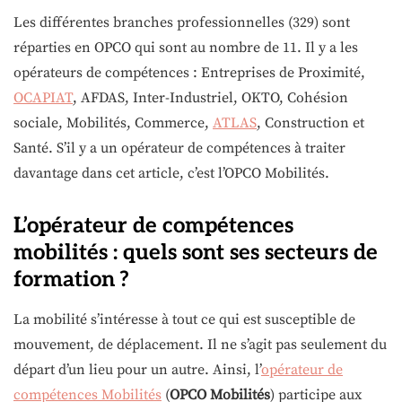
Les différentes branches professionnelles (329) sont
réparties en OPCO qui sont au nombre de 11. Il y a les
opérateurs de compétences : Entreprises de Proximité,
OCAPIAT
, AFDAS, Inter-Industriel, OKTO, Cohésion
sociale, Mobilités, Commerce,
ATLAS
, Construction et
Santé. S’il y a un opérateur de compétences à traiter
davantage dans cet article, c’est l’OPCO Mobilités.
L’opérateur de compétences
mobilités : quels sont ses secteurs de
formation ?
La mobilité s’intéresse à tout ce qui est susceptible de
mouvement, de déplacement. Il ne s’agit pas seulement du
départ d’un lieu pour un autre. Ainsi, l’
opérateur de
compétences Mobilités
(
OPCO Mobilités
) participe aux