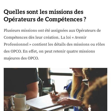
Quelles sont les missions des
Opérateurs de Compétences ?
Plusieurs missions ont été assignées aux Opérateurs de
Compétences dès leur création. La loi « Avenir
Professionnel » contient les détails des missions ou rôles
des OPCO. En effet, on peut retenir quatre missions
majeures des OPCO.